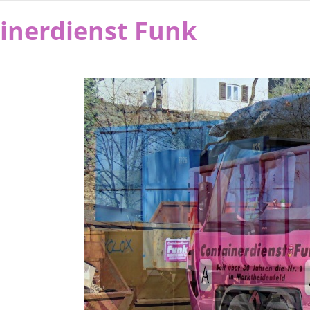
inerdienst Funk